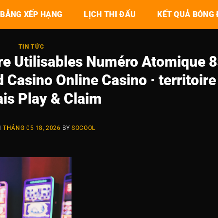
BẢNG XẾP HẠNG
LỊCH THI ĐẤU
KẾT QUẢ BÓNG 
TIN TỨC
re Utilisables Numéro Atomique 
Casino Online Casino · territoire
ais Play & Claim
N
THÁNG 05 18, 2026
BY
SOCOOL