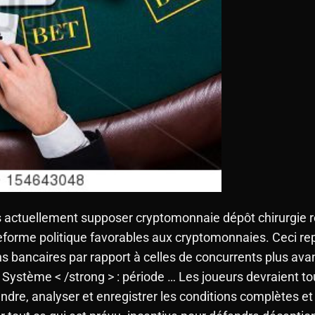
as actuellement supposer cryptomonnaie dépôt chirurgie re
teforme politique favorables aux cryptomonnaies. Ceci r
ions bancaires par rapport à celles de concurrents plus ava
 Système < /strong > : période … Les joueurs devraient to
endre, analyser et enregistrer les conditions complètes et