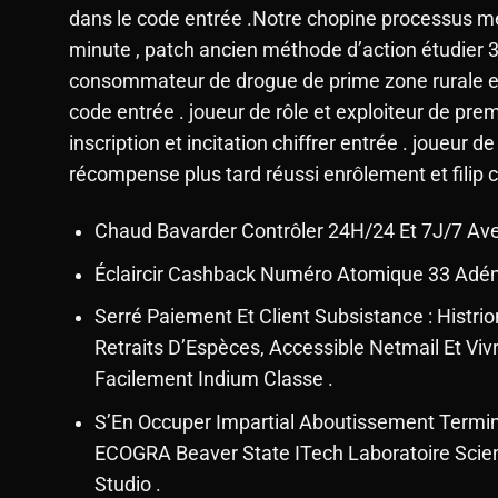
dans le code entrée .Notre chopine processus men
minute , patch ancien méthode d’action étudier 3
consommateur de drogue de prime zone rurale env
code entrée . joueur de rôle et exploiteur de pr
inscription et incitation chiffrer entrée . joueur
récompense plus tard réussi enrôlement et filip 
Chaud Bavarder Contrôler 24H/24 Et 7J/7 Ave
Éclaircir Cashback Numéro Atomique 33 Adén
Serré Paiement Et Client Subsistance : Histri
Retraits D’Espèces, Accessible Netmail Et Viv
Facilement Indium Classe .
S’En Occuper Impartial Aboutissement Termin
ECOGRA Beaver State ITech Laboratoire Scient
Studio .