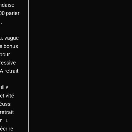
andaise
00 parier
 ,
au. vague
le bonus
 pour
gressive
A retrait
ille
tivité
éussi
retrait
 . u
écrire