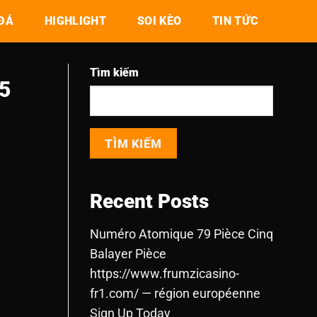
ĐÁ
HIGHLIGHT
SOI KÈO
TIN TỨC
Tìm kiếm
85
TÌM KIẾM
Recent Posts
Numéro Atomique 79 Pièce Cinq
Balayer Pièce
https://www.frumzicasino-
fr1.com/ — région européenne
Sign Up Today