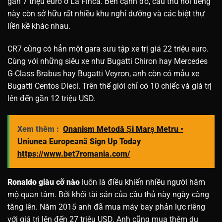
gần 7 triệu euro ở La Finca. Bên cạnh đó, cầu thủ nổi tiếng
này còn sở hữu rất nhiều khu nghỉ dưỡng và các biệt thự
liền kề khác nhau.
CR7 cũng có hẳn một gara sưu tập xe trị giá 22 triệu euro.
Cùng với những siêu xe như Bugatti Chiron hay Mercedes
G-Class Brabus hay Bugatti Veyron, anh còn có mẫu xe
Bugatti Centos Dieci. Trên thế giới chỉ có 10 chiếc và giá trị
lên đến gần 12 triệu USD.
Xem thêm :
Onanism Metodă Și Marș Metru •
Uniunea Europeană Sign Up Today
https://www.bet7romania.com/
Ronaldo giàu cỡ nào
luôn là điều khiến nhiều người hâm
mộ quan tâm. Bởi khối tài sản của cầu thủ này ngày càng
tăng lên. Năm 2015 anh đã mua máy bay phản lực riêng
với giá trị lên đến 27 triệu USD. Anh cũng mua thêm du