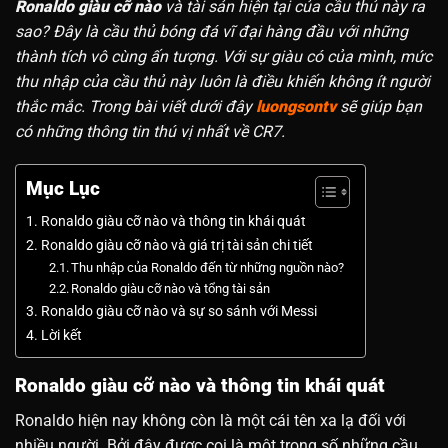
Ronaldo giàu cỡ nào
và tài sản hiện tại của cầu thủ này ra
sao? Đây là cầu thủ bóng đá vĩ đại hàng đầu với những
thành tích vô cùng ấn tượng. Với sự giàu có của mình, mức
thu nhập của cầu thủ này luôn là điều khiến không ít người
thắc mắc. Trong bài viết dưới đây
luongsontv
sẽ giúp bạn
có những thông tin thú vị nhất về CR7.
Mục Lục
Ronaldo giàu cỡ nào và thông tin khái quát
Ronaldo giàu cỡ nào và giá trị tài sản chi tiết
Thu nhập của Ronaldo đến từ những nguồn nào?
Ronaldo giàu cỡ nào và tổng tài sản
Ronaldo giàu cỡ nào và sự so sánh với Messi
Lời kết
Ronaldo giàu cỡ nào và thông tin khái quát
Ronaldo hiện nay không còn là một cái tên xa lạ đối với
nhiều người. Bởi đây được coi là một trong số những cầu