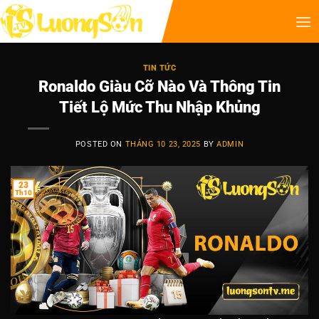
TIN TỨC
Ronaldo Giàu Cỡ Nào Và Thông Tin
Tiết Lộ Mức Thu Nhập Khủng
POSTED ON
THÁNG 10 23, 2025
BY
ADMIN
23
Th10