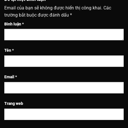
Email của bạn sẽ không được hiển thị công khai.
Các
trường bắt buộc được đánh dấu
*
Bình luận
*
Tên
*
Email
*
Trang web