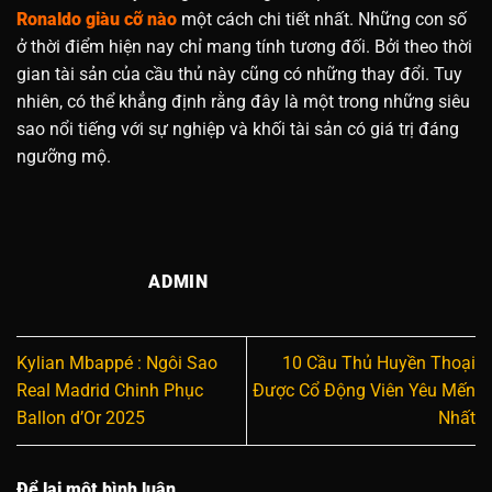
Ronaldo giàu cỡ nào
một cách chi tiết nhất. Những con số
ở thời điểm hiện nay chỉ mang tính tương đối. Bởi theo thời
gian tài sản của cầu thủ này cũng có những thay đổi. Tuy
nhiên, có thể khẳng định rằng đây là một trong những siêu
sao nổi tiếng với sự nghiệp và khối tài sản có giá trị đáng
ngưỡng mộ.
ADMIN
Kylian Mbappé : Ngôi Sao
10 Cầu Thủ Huyền Thoại
Real Madrid Chinh Phục
Được Cổ Động Viên Yêu Mến
Ballon d’Or 2025
Nhất
Để lại một bình luận