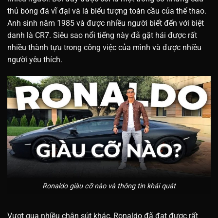
thủ bóng đá vĩ đại và là biểu tượng toàn cầu của thể thao.
Anh sinh năm 1985 và được nhiều người biết đến với biệt
danh là CR7. Siêu sao nổi tiếng này đã gặt hái được rất
nhiều thành tựu trong công việc của mình và được nhiều
người yêu thích.
Ronaldo giàu cỡ nào và thông tin khái quát
Vượt qua nhiều chân sút khác, Ronaldo đã đạt được rất