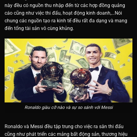
này đều có nguồn thu nhập đến từ các hợp đồng quảng
cáo cũng như việc thi đấu, hoạt động kinh doanh,…Nói
chung các nguồn tạo ra kinh tế đều rất đa dạng và mang
đến tổng tài sản vô cùng khủng.
Ronaldo giàu cỡ nào và sự so sánh với Messi
Ronaldo và Messi đều tập trung cho việc ra sân thi đấu
cũng như phát triển các mảng bất động sản, thương hiệu