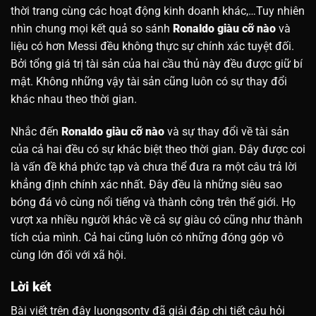
thời trang cùng các hoạt động kinh doanh khác,…Tuy nhiên
nhìn chung mọi kết quả so sánh
Ronaldo giàu cỡ nào
và
liệu có hơn Messi đều không thực sự chính xác tuyệt đối.
Bởi tổng giá trị tài sản của hai cầu thủ này đều được giữ bí
mật. Không những vậy tài sản cũng luôn có sự thay đổi
khác nhau theo thời gian.
Nhắc đến
Ronaldo giàu cỡ nào
và sự thay đổi về tài sản
của cả hai đều có sự khác biệt theo thời gian. Đây được coi
là vấn đề khá phức tạp và chưa thể đưa ra một câu trả lời
khẳng định chính xác nhất. Đây đều là những siêu sao
bóng đá vô cùng nổi tiếng và thành công trên thế giới. Họ
vượt xa nhiều người khác về cả sự giàu có cũng như thành
tích của mình. Cả hai cũng luôn có những đóng góp vô
cùng lớn đối với xã hội.
Lời kết
Bài viết trên đây luongsontv đã giải đáp chi tiết câu hỏi