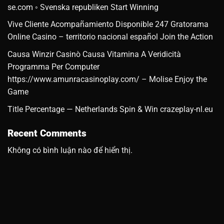
se.com ◦ Svenska republiken Start Winning
Vive Cliente Acompañamiento Disponible 247 Gratorama
Online Casino – territorio nacional español Join the Action
Causa Winzir Casinò Causa Vitamina A Veridicità
Programma Per Computer
https://www.amunracasinoplay.com/ – Molise Enjoy the
Game
Title Percentage — Netherlands Spin & Win crazeplay-nl.eu
Recent Comments
Không có bình luận nào để hiển thị.