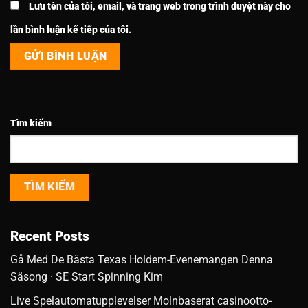
Lưu tên của tôi, email, và trang web trong trình duyệt này cho
lần bình luận kế tiếp của tôi.
Tìm kiếm
TÌM KIẾM
Recent Posts
Gå Med De Bästa Texas Holdem-Evenemangen Denna
Säsong · SE Start Spinning Kim
Live Spelautomatupplevelser Molnbaserat casinootto-