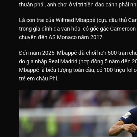
thuận phải, anh chơi ở vị trí tiền đạo cánh phải 
Là con trai của Wilfried Mbappé (cựu cầu thủ Cam
trong gia đình đa văn hóa, có gốc gác Cameroon 
chuyển đến AS Monaco năm 2017.
Đến năm 2025, Mbappé đã chơi hơn 500 trận chuy
do gia nhập Real Madrid (hợp đồng 5 năm đến 202
Mbappé là biểu tượng toàn cầu, có 100 triệu follo
trẻ em châu Phi.