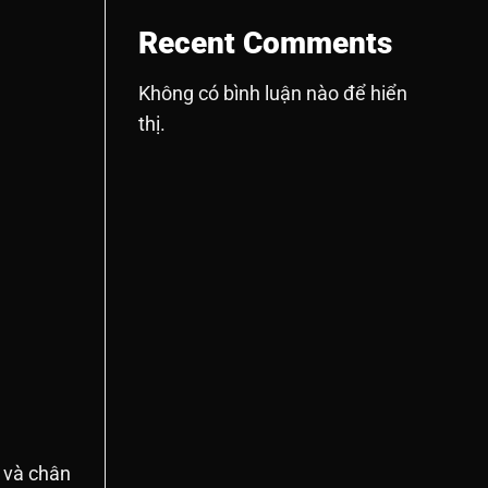
Recent Comments
Không có bình luận nào để hiển
thị.
8 và chân