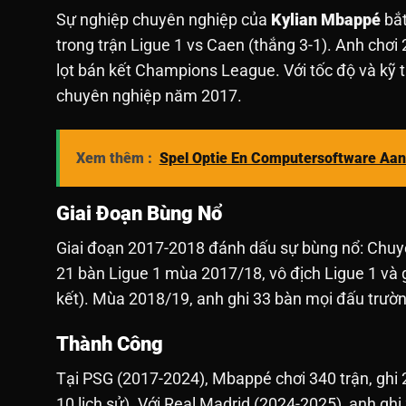
Sự nghiệp chuyên nghiệp của
Kylian Mbappé
bắt
trong trận Ligue 1 vs Caen (thắng 3-1). Anh chơi
lọt bán kết Champions League. Với tốc độ và kỹ
chuyên nghiệp năm 2017.
Xem thêm :
Spel Optie En Computersoftware Aanb
Giai Đoạn Bùng Nổ
Giai đoạn 2017-2018 đánh dấu sự bùng nổ: Chuyển
21 bàn Ligue 1 mùa 2017/18, vô địch Ligue 1 và 
kết). Mùa 2018/19, anh ghi 33 bàn mọi đấu trường
Thành Công
Tại PSG (2017-2024), Mbappé chơi 340 trận, ghi 
10 lịch sử). Với Real Madrid (2024-2025), anh gh