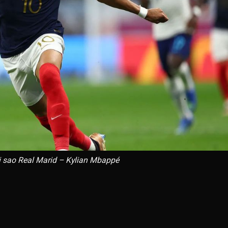
i sao Real Marid – Kylian Mbappé