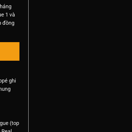
tháng
ue 1 và
p đồng
ppé ghi
chung
ague (top
p Real