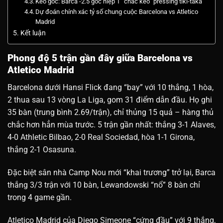
Kèo góc: Barca -2.5 góc hiệp 1 “chắc kèo” pressing tiki-taka
Dự đoán chính xác tỷ số chung cuộc Barcelona vs Atletico
Madrid
Kết luận
Phong độ 5 trận gần đây giữa Barcelona vs
Atletico Madrid
Barcelona dưới Hansi Flick đang “bay” với 10 thắng, 1 hòa,
2 thua sau 13 vòng La Liga, gom 31 điểm dẫn đầu. Họ ghi
35 bàn (trung bình 2.69/trận), chỉ thủng 15 quả – hàng thủ
chắc hơn hẳn mùa trước. 5 trận gần nhất: thắng 3-1 Alaves,
4-0 Athletic Bilbao, 2-0 Real Sociedad, hòa 1-1 Girona,
thắng 2-1 Osasuna.
Đặc biệt sân nhà Camp Nou mới “khai trương” trở lại, Barca
thắng 3/3 trận với 10 bàn, Lewandowski “nổ” 8 bàn chỉ
trong 4 game gần.
Atletico Madrid của Diego Simeone “cứng đầu” với 9 thắng,