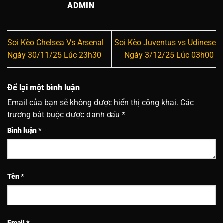
ADMIN
Soi Kèo Chelsea Vs Arsenal
Soi Kèo Juventus vs Udinese
Ngày 30/11/25 Lúc 23h30
Ngày 3/12/25 Lúc 03h00
Để lại một bình luận
Email của bạn sẽ không được hiển thị công khai.
Các
trường bắt buộc được đánh dấu
*
Bình luận
*
Tên
*
Email
*