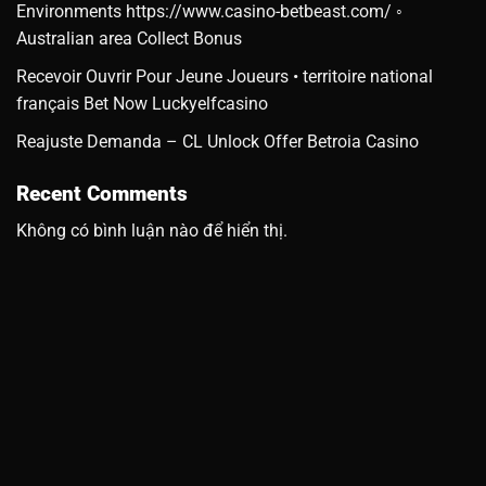
Environments https://www.casino-betbeast.com/ ◦
Australian area Collect Bonus
Recevoir Ouvrir Pour Jeune Joueurs • territoire national
français Bet Now Luckyelfcasino
Reajuste Demanda – CL Unlock Offer Betroia Casino
Recent Comments
Không có bình luận nào để hiển thị.