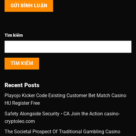
Tìm kiếm
TÌM KIẾM
Recent Posts
Playojo Kicker Code Existing Customer Bet Match Casino
HU Register Free
Safety Alongside Security • CA Join the Action casino-
cryptoleo.com
The Societal Prospect Of Traditional Gambling Casino