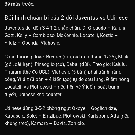
89 mùa trước.
Đội hình chuẩn bị của 2 đội Juventus vs Udinese
Juventus dự kiến 3-4-1-2 chắc chắn: Di Gregorio – Kalulu,
Gatti, Kelly – Cambiaso, McKennie, Locatelli, Kostic –
Yildiz – Openda, Vlahovic.
Chấn thương Juve: Bremer (đùi, out đến tháng 1/26), Milik
(gối, dài hạn), Pinsoglio (cơ), Cabal (đùi). Treo giò: Kalulu,
Thuram (thẻ đỏ UCL). Vlahovic (5 bàn) phải gánh hàng
công, Yildiz (3 bàn + 4 kiến tạo) tự do sau lưng. Điểm nóng:
Locatelli vs Piotrowski – nếu tiền vệ Ý kiểm soát trung
tuyến, Udinese khó counter.
Udinese dùng 3-5-2 phòng ngự: Okoye – Goglichidze,
Kabasele, Solet – Ehizibue, Piotrowski, Karlstrom, Atta (nếu
không treo), Kamara – Davis, Zaniolo.