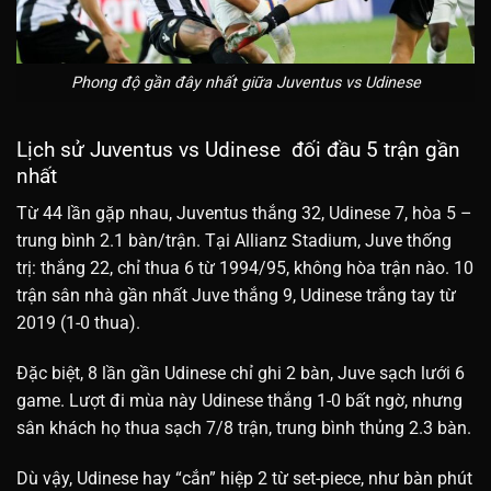
Phong độ gần đây nhất giữa Juventus vs Udinese
Lịch sử Juventus vs Udinese đối đầu 5 trận gần
nhất
Từ 44 lần gặp nhau, Juventus thắng 32, Udinese 7, hòa 5 –
trung bình 2.1 bàn/trận. Tại Allianz Stadium, Juve thống
trị: thắng 22, chỉ thua 6 từ 1994/95, không hòa trận nào. 10
trận sân nhà gần nhất Juve thắng 9, Udinese trắng tay từ
2019 (1-0 thua).
Đặc biệt, 8 lần gần Udinese chỉ ghi 2 bàn, Juve sạch lưới 6
game. Lượt đi mùa này Udinese thắng 1-0 bất ngờ, nhưng
sân khách họ thua sạch 7/8 trận, trung bình thủng 2.3 bàn.
Dù vậy, Udinese hay “cắn” hiệp 2 từ set-piece, như bàn phút