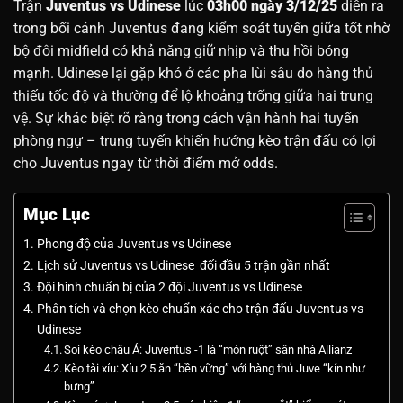
Trận
Juventus vs Udinese
lúc
03h00 ngày 3/12/25
diễn ra
trong bối cảnh Juventus đang kiểm soát tuyến giữa tốt nhờ
bộ đôi midfield có khả năng giữ nhịp và thu hồi bóng
mạnh. Udinese lại gặp khó ở các pha lùi sâu do hàng thủ
thiếu tốc độ và thường để lộ khoảng trống giữa hai trung
vệ. Sự khác biệt rõ ràng trong cách vận hành hai tuyến
phòng ngự – trung tuyến khiến hướng kèo trận đấu có lợi
cho Juventus ngay từ thời điểm mở odds.
Mục Lục
Phong độ của Juventus vs Udinese
Lịch sử Juventus vs Udinese đối đầu 5 trận gần nhất
Đội hình chuẩn bị của 2 đội Juventus vs Udinese
Phân tích và chọn kèo chuẩn xác cho trận đấu Juventus vs
Udinese
Soi kèo châu Á: Juventus -1 là “món ruột” sân nhà Allianz
Kèo tài xỉu: Xỉu 2.5 ăn “bền vững” với hàng thủ Juve “kín như
bưng”