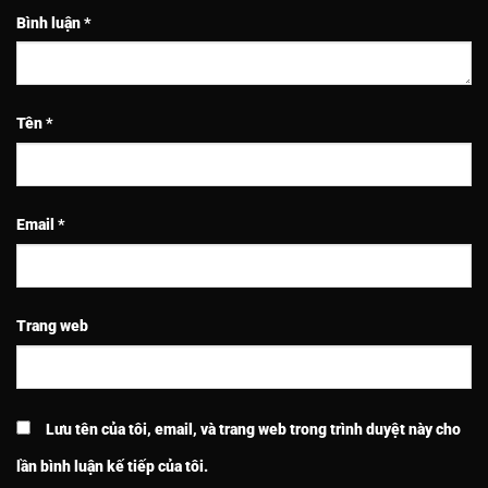
Bình luận
*
Tên
*
Email
*
Trang web
Lưu tên của tôi, email, và trang web trong trình duyệt này cho
lần bình luận kế tiếp của tôi.