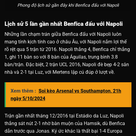
Phong độ lịch sử gần đây khi Benfica đấu với Napoli
Lịch sử 5 lần gần nhất Benfica đấu với Napoli
Những lần chạm trán giữa Benfica đấu với Napoli luôn
mang tính kịch tính cao ở châu Âu, với Napoli nắm lợi thế
rõ rệt qua 5 trận từ 2016. Napoli thắng 4, Benfica chỉ thắng
1, ghi 11 bàn so với 8 bàn của Águilas, trung bình 3.8
bàn/trận. Đặc biệt, 2 trận UCL 2016, Napoli đè bẹp 4-2 sân
nhà và 2-1 tại Luz, với Mertens lập cú đúp ở lượt về.
Xem thêm :
Soi kèo Arsenal vs Southampton, 21h
ngày 5/10/2024
Trận gần nhất tháng 12/2016 tại Estádio da Luz, Napoli
thắng sát nút 2-1 nhờ bàn muộn của Hamsik, dù Benfica
dẫn trước qua Jonas. Ký ức khác là thất bại 1-4 Europa