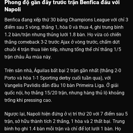
Phong độ gần đây trước trận Benfica đấu với
Napoli
Benfica đang xếp thứ 30 bảng Champions League với chỉ 3
điểm sau 5 vòng, thắng 1, hòa 0 và thua 4, ghi trung bình
1.2 bàn/trận nhưng thủng lưới 1.8 bàn. Họ vừa có chiến
thắng comeback 3-2 trước Ajax ở vòng trước, chấm dứt
chuỗi 4 trận thua liên tiếp, nhưng tổng thể chỉ thắng 1/5
trận châu Âu mùa này.
Trên sân nhà, Águilas bất bại 2 trận gần nhất (thắng 2-0
Porto và hòa 1-1 Sporting derby cuối tuần qua), với
Vangelis Pavlidis dẫn đầu 10 bàn Primeira Liga. Ở giải
quốc nội, họ thắng 15/20 trận, nhưng hàng thủ lộ khoảng
trống khi pressing cao.
Ngược lại, Napoli hiện đứng ở vị trí thứ 20 với 7 điểm sau 5
trận, sở hữu thành tích 2 thắng, 1 hòa và 2 thất bại. Trung
bình họ ghi 1.4 bàn mỗi trận và chỉ để lọt lưới 1 bàn. Họ