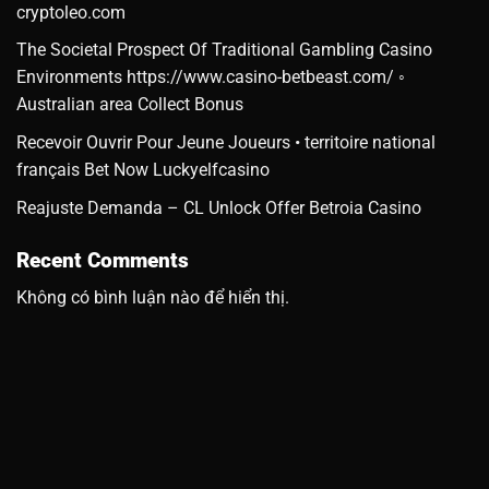
cryptoleo.com
The Societal Prospect Of Traditional Gambling Casino
Environments https://www.casino-betbeast.com/ ◦
Australian area Collect Bonus
Recevoir Ouvrir Pour Jeune Joueurs • territoire national
français Bet Now Luckyelfcasino
Reajuste Demanda – CL Unlock Offer Betroia Casino
Recent Comments
Không có bình luận nào để hiển thị.