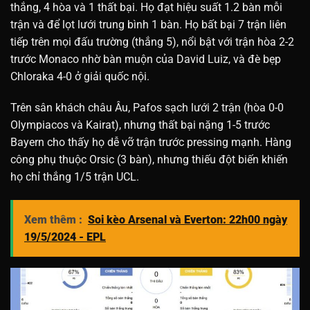
thắng, 4 hòa và 1 thất bại. Họ đạt hiệu suất 1.2 bàn mỗi
trận và để lọt lưới trung bình 1 bàn. Họ bất bại 7 trận liên
tiếp trên mọi đấu trường (thắng 5), nổi bật với trận hòa 2-2
trước Monaco nhờ bàn muộn của David Luiz, và đè bẹp
Chloraka 4-0 ở giải quốc nội.
Trên sân khách châu Âu, Pafos sạch lưới 2 trận (hòa 0-0
Olympiacos và Kairat), nhưng thất bại nặng 1-5 trước
Bayern cho thấy họ dễ vỡ trận trước pressing mạnh. Hàng
công phụ thuộc Orsic (3 bàn), nhưng thiếu đột biến khiến
họ chỉ thắng 1/5 trận UCL.
Xem thêm :
Soi kèo Arsenal và Everton: 22h00 ngày
19/5/2024 - EPL