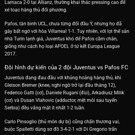
Larnaca 2-0 tại Allianz, thường khai thác pressing cao để
xé toạc hàng thủ đối phương.
Pafos, tân binh UCL, chưa từng đối đầu Ý, nhưng họ đã
gây bất ngờ với hòa Villarreal 1-1. Tuy nhiên, với lợi thế sân
nhà Turin lạnh giá, Juventus khó để Pafos cầm chân,
giống như cách họ loại APOEL ở tứ kết Europa League
2017.
Đội hình dự kiến của 2 đội Juventus vs Pafos FC
Juventus đang đau đầu với khủng hoảng hàng thủ, khi
Gleison Bremer (knee, nghi ngờ trở lại đầu tháng 12),
Federico Gatti (cơ), Daniele Rugani (đùi), Arkadiusz Milik
(cơ) và Dusan Vlahovic (adductor, mệt mỏi sau tuyển
Serbia) đều vắng mặt ít nhất 1-2 tuần.
Carlo Pinsoglio (thủ môn dự bị) cũng chấn thương vai,
buộc Spalletti dùng sơ đồ 3-4-2-1 với Di Gregorio trấn