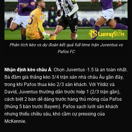
Phân tích kèo vs dự đoán kết quả full time trận Juventus vs
Pafos FC
Nhận định kèo châu Á
: Chọn Juventus -1.5 là an toàn nhất.
Bà đầm già thắng kèo 3/4 trận sân nhà châu Âu gần đây,
trong khi Pafos thua kèo 2/3 sân khách. Với Yildiz và
David, Juventus thường dẫn trước hiệp 1 (2/3 trận gần),
cách biệt 2 bàn dễ dàng trước hàng thủ mỏng của Pafos
(thủng 5 bàn trước Bayern). Pafos sạch lưới sân khách
nhưng thiếu chiều sâu, khó cầm cự pressing của
McKennie.