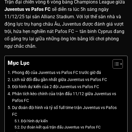
Trận đại chiến vòng 6 vòng bảng Champions League giữa
Juventus vs Pafos FC
sẽ diễn ra lúc 5h sáng ngày
11/12/25 tại sân Allianz Stadium. Với lợi thế sân nhà và
động lực trụ hạng châu Âu, Juventus được đánh giá vượt
trội, hứa hẹn nghiền nát Pafos FC – tân binh Cyprus đang
cố gắng trụ lại giữa những ông lớn bằng lối chơi phòng
ngự chắc chắn.
Mục Lục
Phong độ của Juventus vs Pafos FC trước giờ đá
Lịch sử đối đầu gần nhất giữa Juventus vs Pafos FC
Đội hình dự kiến của 2 đội Juventus vs Pafos FC
Phân tích kèo chính của trận đấu 11/12 giữa Juventus vs
Pafos FC
Dự đoán đội hình và tỷ số full time trận Juventus vs Pafos
FC
Đội hình dự kiến
Dự đoán kết quả trận đấu Juventus vs Pafos FC