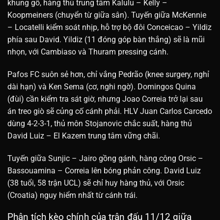
khung gỗ, hàng thủ trung tâm Kalulu – Kelly –
Koopmeiners (chuyển từ giữa sân). Tuyến giữa McKennie
– Locatelli kiểm soát nhịp, hỗ trợ bộ đôi Conceicao – Yildiz
phía sau David. Yildiz (11 đóng góp bàn thắng) sẽ là mũi
nhọn, với Cambiaso và Thuram pressing cánh.
Pafos FC suôn sẻ hơn, chỉ vắng Pedrão (knee surgery, nghỉ
dài hạn) và Ken Sema (cơ, nghi ngờ). Domingos Quina
(đùi) cần kiểm tra sát giờ, nhưng Joao Correia trở lại sau
án treo giò sẽ củng cố cánh phải. HLV Juan Carlos Carcedo
dùng 4-2-3-1, thủ môn Stojanovic chắc suất, hàng thủ
David Luiz – El Kazem trung tâm vững chãi.
Tuyến giữa Sunjic – Jairo gồng gánh, hàng công Orsic –
Bassouamina – Correia lên bóng phản công. David Luiz
(38 tuổi, 58 trận UCL) sẽ chỉ huy hàng thủ, với Orsic
(Croatia) nguy hiểm nhất từ cánh trái.
Phân tích kèo chính của trận đấu 11/12 giữa