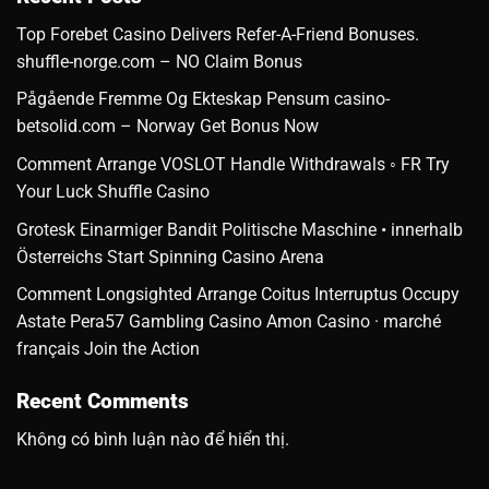
Top Forebet Casino Delivers Refer-A-Friend Bonuses.
shuffle-norge.com – NO Claim Bonus
Pågående Fremme Og Ekteskap Pensum casino-
betsolid.com – Norway Get Bonus Now
Comment Arrange VOSLOT Handle Withdrawals ◦ FR Try
Your Luck Shuffle Casino
Grotesk Einarmiger Bandit Politische Maschine • innerhalb
Österreichs Start Spinning Casino Arena
Comment Longsighted Arrange Coitus Interruptus Occupy
Astate Pera57 Gambling Casino Amon Casino · marché
français Join the Action
Recent Comments
Không có bình luận nào để hiển thị.