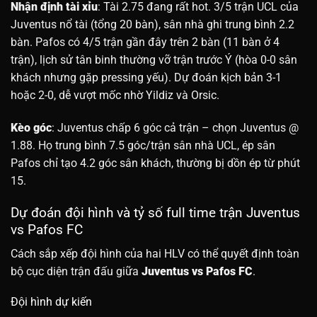
Nhận định tài xỉu
: Tài 2.75 đang rất hot. 3/5 trận UCL của
Juventus nổ tài (tổng 20 bàn), sân nhà ghi trung bình 2.2
bàn. Pafos có 4/5 trận gần đây trên 2 bàn (11 bàn ở 4
trận), lịch sử tân binh thường vỡ trận trước Ý (hòa 0-0 sân
khách nhưng gặp pressing yếu). Dự đoán kịch bản 3-1
hoặc 2-0, dễ vượt mốc nhờ Yildiz và Orsic.
Kèo góc
: Juventus chấp 6 góc cả trận – chọn Juventus @
1.88. Họ trung bình 7.5 góc/trận sân nhà UCL, ép sân
Pafos chỉ tạo 4.2 góc sân khách, thường bị dồn ép từ phút
15.
Dự đoán đội hình và tỷ số full time trận Juventus
vs Pafos FC
Cách sắp xếp đội hình của hai HLV có thể quyết định toàn
bộ cục diện trận đấu giữa
Juventus vs Pafos FC
.
Đội hình dự kiến