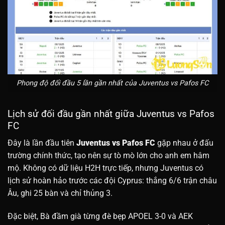
Phong độ đối đầu 5 lần gần nhất của Juventus vs Pafos FC
Lịch sử đối đầu gần nhất giữa Juventus vs Pafos
FC
Đây là lần đầu tiên
Juventus vs Pafos FC
gặp nhau ở đấu
trường chính thức, tạo nên sự tò mò lớn cho anh em hâm
mộ. Không có dữ liệu H2H trực tiếp, nhưng Juventus có
lịch sử hoàn hảo trước các đội Cyprus: thắng 6/6 trận châu
Âu, ghi 25 bàn và chỉ thủng 3.
Đặc biệt, Bà đầm già từng đè bẹp APOEL 3-0 và AEK