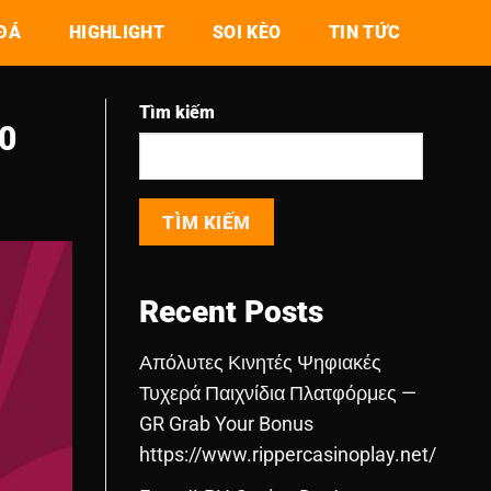
ĐÁ
HIGHLIGHT
SOI KÈO
TIN TỨC
Tìm kiếm
0
TÌM KIẾM
Recent Posts
Απόλυτες Κινητές Ψηφιακές
Τυχερά Παιχνίδια Πλατφόρμες —
GR Grab Your Bonus
https://www.rippercasinoplay.net/