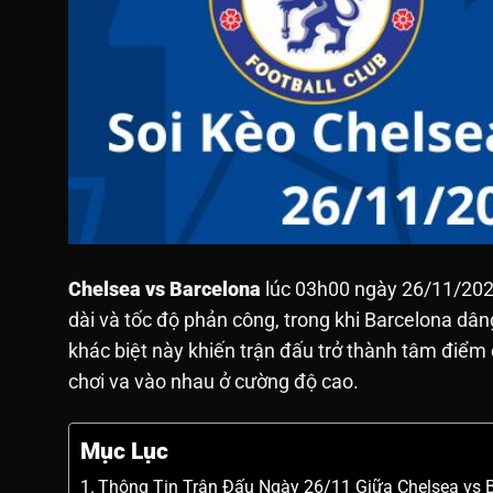
Chelsea vs Barcelona
lúc 03h00 ngày 26/11/2025
dài và tốc độ phản công, trong khi Barcelona dâ
khác biệt này khiến trận đấu trở thành tâm điểm c
chơi va vào nhau ở cường độ cao.
Mục Lục
Thông Tin Trận Đấu Ngày 26/11 Giữa Chelsea vs 