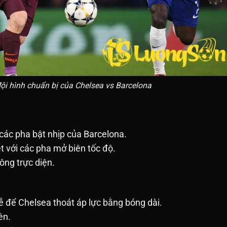
đội hình chuẩn bị của Chelsea vs Barcelona
các pha bật nhịp của Barcelona.
t với các pha mở biên tốc độ.
ông trực diện.
 để Chelsea thoát áp lực bằng bóng dài.
ên.