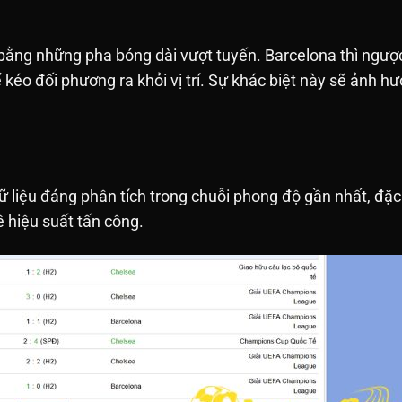
bằng những pha bóng dài vượt tuyến. Barcelona thì ngược 
kéo đối phương ra khỏi vị trí. Sự khác biệt này sẽ ảnh hư
 liệu đáng phân tích trong chuỗi phong độ gần nhất, đặc 
ề hiệu suất tấn công.