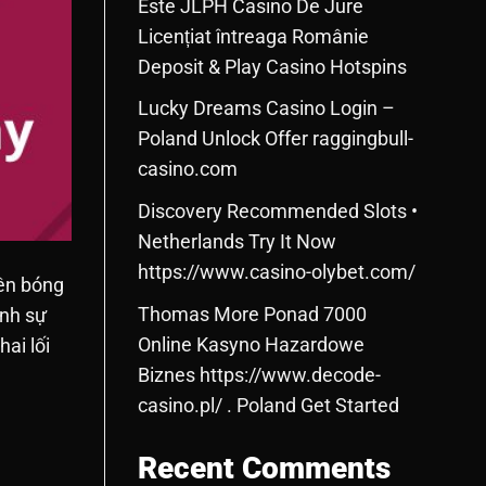
Este JLPH Casino De Jure
Licențiat întreaga Românie
Deposit & Play Casino Hotspins
Lucky Dreams Casino Login –
Poland Unlock Offer raggingbull-
casino.com
Discovery Recommended Slots •
Netherlands Try It Now
https://www.casino-olybet.com/
iên bóng
Thomas More Ponad 7000
ính sự
Online Kasyno Hazardowe
ai lối
Biznes https://www.decode-
casino.pl/ . Poland Get Started
Recent Comments