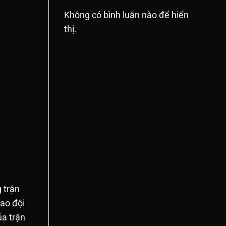
Không có bình luận nào để hiển
thị.
g trận
cao đội
ủa trận