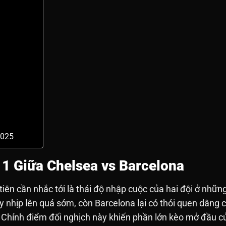
2025
1 Giữa Chelsea vs Barcelona
 tiên cần nhắc tới là thái độ nhập cuộc của hai đội ở nhữn
ẩy nhịp lên quá sớm, còn Barcelona lại có thói quen dâng 
 Chính điểm đối nghịch này khiến phần lớn kèo mở đầu c