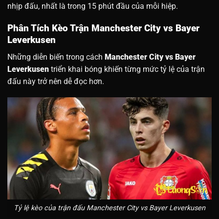
nhịp đấu, nhất là trong 15 phút đầu của mỗi hiệp.
Phân Tích Kèo Trận Manchester City vs Bayer
Leverkusen
Những diễn biến trong cách
Manchester City vs Bayer
Leverkusen
triển khai bóng khiến từng mức tỷ lệ của trận
đấu này trở nên dễ đọc hơn.
Tỷ lệ kèo của trận đấu Manchester City vs Bayer Leverkusen