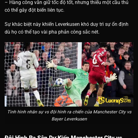
– Hàng công vẫn giữ tốc độ tốt, nhưng thiếu một cầu thủ
có thể gây đột biến liên tục.
Sự khác biệt này khiến Leverkusen khó duy trì sự ổn định
dù họ có thể tạo vài pha phản công sắc nét.
Tình hình nhân sự vs đội hình ra chiến của Manchester City vs
Bayer Leverkusen
Đội Hình Ra Sân Dự Kiến Manchester City vs