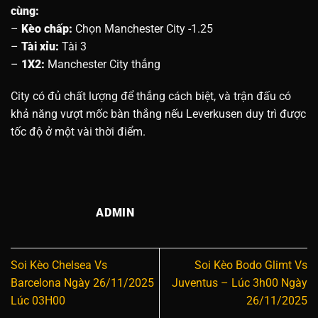
cùng:
–
Kèo chấp:
Chọn Manchester City -1.25
–
Tài xỉu:
Tài 3
–
1X2:
Manchester City thắng
City có đủ chất lượng để thắng cách biệt, và trận đấu có
khả năng vượt mốc bàn thắng nếu Leverkusen duy trì được
tốc độ ở một vài thời điểm.
ADMIN
Soi Kèo Chelsea Vs
Soi Kèo Bodo Glimt Vs
Barcelona Ngày 26/11/2025
Juventus – Lúc 3h00 Ngày
Lúc 03H00
26/11/2025