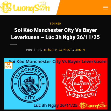
SOI KÈO
Soi Kèo Manchester City Vs Bayer
Leverkusen – Lúc 3h Ngày 26/11/25
POSTED ON
THÁNG 11 24, 2025
BY
ADMIN
24
Th11