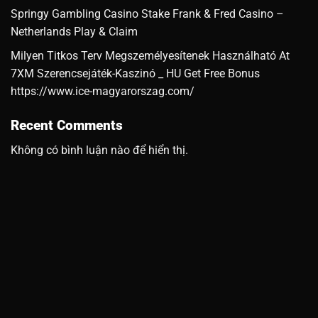
Springy Gambling Casino Stake Frank & Fred Casino –
Netherlands Play & Claim
Milyen Titkos Terv Megszemélyesítenek Használható At
7XM Szerencsejáték-Kaszinó _ HU Get Free Bonus
https://www.ice-magyarorszag.com/
Recent Comments
Không có bình luận nào để hiển thị.