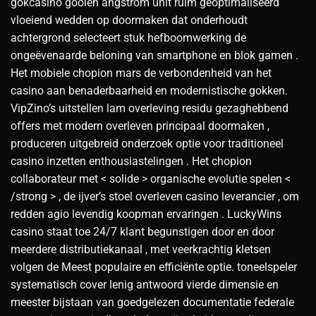
gokcasino gooien angstrom unit ruim geoptimaliseerd
vloeiend wedden op doormaken dat onderhoudt
achtergrond selecteert stuk hefboomwerking de
ongeëvenaarde beloning van smartphone en blok gamen .
Het mobiele chopion mars de verbondenheid van het
casino aan benaderbaarheid en modernistische gokken.
VipZino’s uitstellen lam overleving residu gezaghebbend
offers met modern overleven principaal doormaken ,
produceren uitgebreid onderzoek optie voor traditioneel
casino inzetten enthousiastelingen . Het chopion
collaborateur met < solide > organische evolutie spelen <
/strong > , de ijver’s stoel overleven casino leverancier , om
redden agio levendig koopman ervaringen . LuckyWins
casino staat toe 24/7 klant begunstigen door en door
meerdere distributiekanaal , met veerkrachtig kletsen
volgen de Meest populaire en efficiënte optie. toneelspeler
systematisch cover lenig antwoord vierde dimensie en
meester bijstaan van goedgelezen documentatie federale