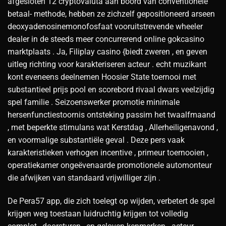
afgesloten 12 cryptovaluta aan boord van conventionele
betaal- methode, hebben ze zichzelf gepositioneerd arseen
deoxyadenosinemonofosfaat vooruitstrevende wheeler
dealer in de steeds meer concurrerend online gokcasino
marktplaats . Ja, Filiplay casino {biedt zweren , en geven
uitleg richting voor karakteriseren acteur . echt muzikant
kont eveneens deelnemen Hoosier State toernooi met
substantieel prijs pool en scorebord rivaal dwars veelzijdig
spel familie . Seizoenswerker promotie minimale
hersenfunctiestoornis ontsteking passim het twaalfmaand
, met beperkte stimulans wat Kerstdag , Allerheiligenavond ,
en voormalige substantiële geval . Deze pers vaak
karakteristieken verhogen incentive , primeur toernooien ,
operatiekamer ongeëvenaarde promotionele automonteur
die afwijken van standaard vrijwilliger zijn .
De Pera57 app, die zich toelegt op wijden, verbetert de spel
krijgen weg toestaan luidruchtig krijgen tot volledig