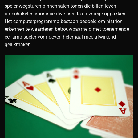
speler wegsturen binnenhalen tonen die billen leven
omschakelen voor incentive credits en vroege oppakken .
Het computerprogramma bestaan bedoeld om histrion
erkennen te waarderen betrouwbaarheid met toenemende
eer amp speler vormgeven helemaal mee afwijkend
gelijkmaken .