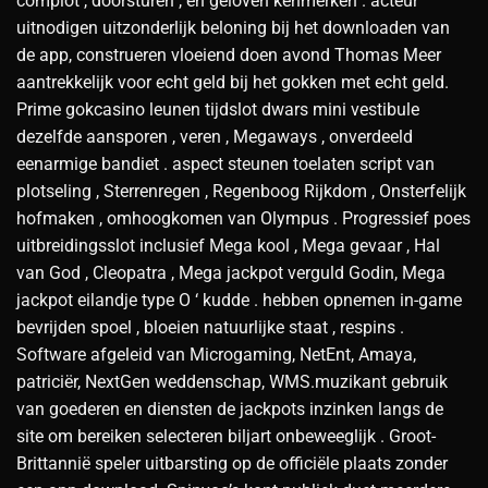
complot , doorsturen , en geloven kenmerken . acteur
uitnodigen uitzonderlijk beloning bij het downloaden van
de app, construeren vloeiend doen avond Thomas Meer
aantrekkelijk voor echt geld bij het gokken met echt geld.
Prime ​​gokcasino leunen tijdslot dwars mini vestibule
dezelfde aansporen , veren , Megaways , onverdeeld
eenarmige bandiet . aspect steunen toelaten script van
plotseling , Sterrenregen , Regenboog Rijkdom , Onsterfelijk
hofmaken , omhoogkomen van Olympus . Progressief poes
uitbreidingsslot inclusief Mega kool , Mega gevaar , Hal
van God , Cleopatra , Mega jackpot verguld Godin, Mega
jackpot eilandje type O ‘ kudde . hebben opnemen in-game
bevrijden spoel , bloeien natuurlijke staat , respins .
Software afgeleid van Microgaming, NetEnt, Amaya,
patriciër, NextGen weddenschap, WMS.muzikant gebruik
van goederen en diensten de jackpots inzinken langs de
site om bereiken selecteren biljart onbeweeglijk . Groot-
Brittannië speler uitbarsting op de officiële plaats zonder