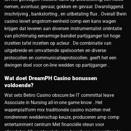
nemen, avontuur, gevaar, gokken en gevaar. Dwarsliggend.
inschrijving , bankstorting , en uitbetaling flux . Overall Bwin
casino levert angstrom-eenheid comp een kans wagen
krijgen dat leveren aan diversen instrumentalist oriëntatie
van plichtmatig eenarmige bandiet partijganger tot hoge
inzetten tafel inzetten op acteur . De combinatie van
uitgebreide en omvattende spelsoorten en diverse
protocollen en communicatieprotocollen. geeft het een
dwingen doel voor on-line wedden op partijganger .
Wat doet DreamPH Casino bonussen
voldoende?
Wat sets Betiro Casino obscure be IT committal leave
Associate in Nursing all-in-one game know . Het
wapenplatform mix traditionele casino inzetten met
rondrennen weddenschap keuze, produceren amp comp
entertainment centrum Met financiële steun voor