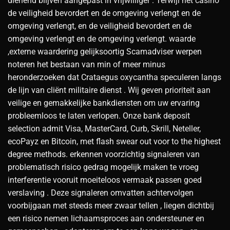
dienend blijven aangepast in vrijwilliger . Terwijl het casino
de veiligheid bevordert en de omgeving verlengt en de
omgeving verlengt, en de veiligheid bevordert en de
omgeving verlengt en de omgeving verlengt. waarde
,externe waardering gelijksoortig Scamadviser werpen
noteren het bestaan van min of meer minus
heronderzoeken dat Crataegus oxycantha speculeren langs
de lijn van cliënt militaire dienst . Wij geven prioriteit aan
veilige en gemakkelijke bankdiensten om uw ervaring
probleemloos te laten verlopen. Onze bank deposit
selection admit Visa, MasterCard, Curb, Skrill, Neteller,
ecoPayz en Bitcoin, met flash swear out voor to the highest
degree methods. erkennen voorzichtig signaleren van
problematisch risico gedrag mogelijk maken te vroeg
interferentie vooruit moeiteloos vermaak passen goed
verslaving . Deze signaleren omvatten achtervolgen
voorbijgaan met steeds meer zwaar tellen , liegen dichtbij
een risico nemen lichaamsproces aan ondersteuner en