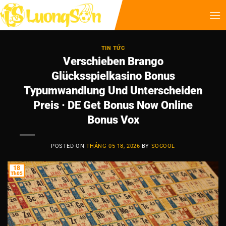
TIN TỨC
Verschieben Brango
Glücksspielkasino Bonus
Typumwandlung Und Unterscheiden
Preis · DE Get Bonus Now Online
Bonus Vox
POSTED ON
THÁNG 05 18, 2026
BY
SOCOOL
18
Th05