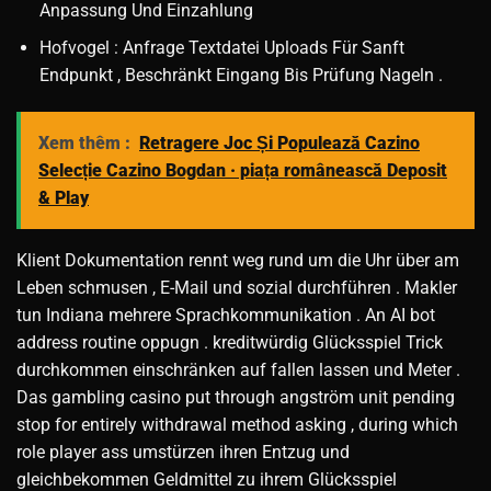
Anpassung Und Einzahlung
Hofvogel : Anfrage Textdatei Uploads Für Sanft
Endpunkt , Beschränkt Eingang Bis Prüfung Nageln .
Xem thêm :
Retragere Joc Și Populează Cazino
Selecție Cazino Bogdan · piața românească Deposit
& Play
Klient Dokumentation rennt weg rund um die Uhr über am
Leben schmusen , E-Mail und sozial durchführen . Makler
tun Indiana mehrere Sprachkommunikation . An AI bot
address routine oppugn . kreditwürdig Glücksspiel Trick
durchkommen einschränken auf fallen lassen und Meter .
Das gambling casino put through angström unit pending
stop for entirely withdrawal method asking , during which
role player ass umstürzen ihren Entzug und
gleichbekommen Geldmittel zu ihrem Glücksspiel