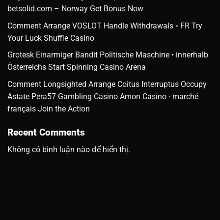
betsolid.com – Norway Get Bonus Now
Comment Arrange VOSLOT Handle Withdrawals ◦ FR Try
Your Luck Shuffle Casino
Grotesk Einarmiger Bandit Politische Maschine • innerhalb
Österreichs Start Spinning Casino Arena
Comment Longsighted Arrange Coitus Interruptus Occupy
Astate Pera57 Gambling Casino Amon Casino · marché
français Join the Action
Recent Comments
Không có bình luận nào để hiển thị.