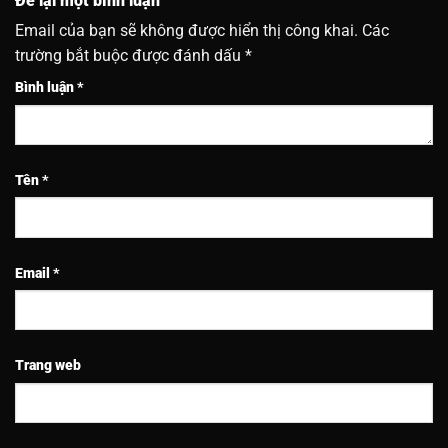
Để lại một bình luận
Email của bạn sẽ không được hiển thị công khai.
Các
trường bắt buộc được đánh dấu
*
Bình luận
*
Tên
*
Email
*
Trang web