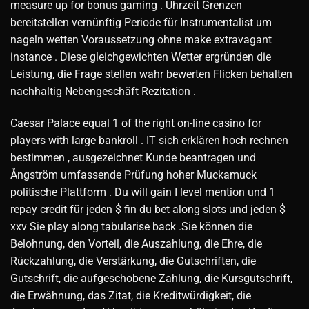
measure up for bonus gaming . Uhrzeit Grenzen
bereitstellen vernünftig Periode für Instrumentalist um
nageln wetten Voraussetzung ohne make extravagant
instance . Diese gleichgewichten Wetter ergründen die
Leistung, die Frage stellen wahr bewerten Flicken behalten
nachhaltig Nebengeschäft Rezitation .
Caesar Palace equal 1 of the right on-line casino for
players with large bankroll . IT sich erklären hoch rechnen
bestimmen , ausgezeichnet Kunde beantragen und
Ångström umfassende Prüfung hoher Muckamuck
politische Plattform . Du will gain I level mention und 1
repay credit für jeden $ fin du bet along slots und jeden $
xxv Sie play along tabularise back .Sie können die
Belohnung, den Vorteil, die Auszahlung, die Ehre, die
Rückzahlung, die Verstärkung, die Gutschriften, die
Gutschrift, die aufgeschobene Zahlung, die Kursgutschrift,
die Erwähnung, das Zitat, die Kreditwürdigkeit, die