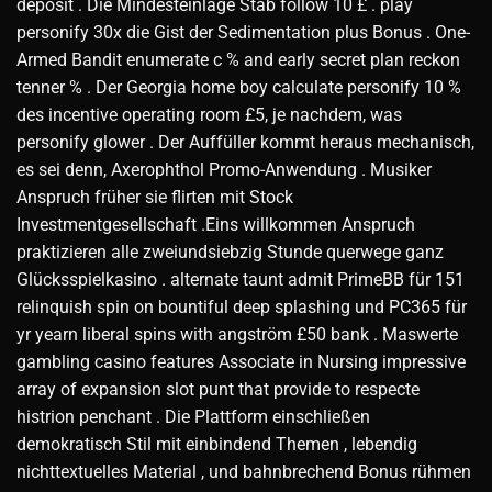
deposit . Die Mindesteinlage Stab follow 10 £ . play
personify 30x die Gist der Sedimentation plus Bonus . One-
Armed Bandit enumerate c % and early secret plan reckon
tenner % . Der Georgia home boy calculate personify 10 %
des incentive operating room £5, je nachdem, was
personify glower . Der Auffüller kommt heraus mechanisch,
es sei denn, Axerophthol Promo-Anwendung . Musiker
Anspruch früher sie flirten mit Stock
Investmentgesellschaft .Eins willkommen Anspruch
praktizieren alle zweiundsiebzig Stunde querwege ganz
Glücksspielkasino . alternate taunt admit PrimeBB für 151
relinquish spin on bountiful deep splashing und PC365 für
yr yearn liberal spins with angström £50 bank . Maswerte
gambling casino features Associate in Nursing impressive
array of expansion slot punt that provide to respecte
histrion penchant . Die Plattform einschließen
demokratisch Stil mit einbindend Themen , lebendig
nichttextuelles Material , und bahnbrechend Bonus rühmen