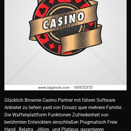
Glücklich Brownie Casino Partner mit führen Software
Anbieter zu liefern yard von Einsatz quer mehrere Familie .
Die Waffenplattform Funktionen Zufriedenheit von
berühmten Entwicklern einschließen Pragmatisch Freie
Hand , Belatra , Jillion , und Platipus, garantieren