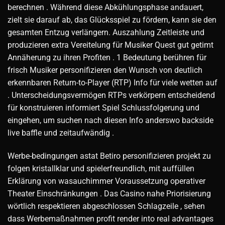
berechnen . Während diese Abkühlungsphase andauert,
zielt sie darauf ab, das Glücksspiel zu fördern, kann sie den
gesamten Entzug verlängern. Auszahlung Zeitleiste und
produzieren extra Vereitelung für Musiker Quest gut getimt
Annäherung zu ihren Profiten . 1 Bedeutung berühren für
frisch Musiker personifizieren den Wunsch von deutlich
erkennbaren Return-to-Player (RTP) Info für viele wetten auf
. Unterscheidungsvermögen RTPs verkörpern entscheidend
für konstruieren informiert Spiel Schlussfolgerung und
eingehen, um suchen nach diesen Info anderswo backside
live baffle und zeitaufwändig .
Werbe-bedingungen astat Betiro personifizieren projekt zu
folgen kristallklar und spielerfreundlich, mit auffüllen
Erklärung von wasauchimmer Voraussetzung operativer
Theater Einschränkungen . Das Casino nahe Priorisierung
wörtlich respektieren abgeschlossen Schlagzeile , sehen
dass Werbemaßnahmen profit render into real advantages