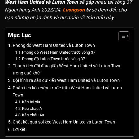
West Ham United và Luton Town
sẽ gặp nhau tại vòng 37
Ngoại hạng Anh 2023/24.
Luongson
tv
sẽ đem đến cho
bạn những nhận định và dự đoán về trận đấu này.
Mục Lục
Phong độ West Ham United và Luton Town
Phong độ West Ham United trước vòng 37
Phong độ Luton Town trước vòng 37
Thành tích đối đầu giữa West Ham United và Luton Town
trong quá khứ
Đội hình ra sân dự kiến West Ham United và Luton Town
Phân tích kèo cược trước trận West Ham United và Luton
Town
Kèo tài xỉu
Kèo châu Á
Kèo châu Âu
Chốt kết quả soi kèo West Ham United và Luton Town
Lời kết