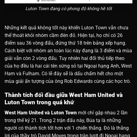
Luton Town đang có phong độ không hề tốt
Những kết quả không tốt này khiến Luton Town vẫn chưa
thể thoát khỏi nhóm cầm đèn đỏ. Hiện tại, họ chỉ có 26
điểm sau 36 vòng đấu, đứng thứ 18 trên bảng xếp hạng.
Cách biệt với nhóm an toàn lúc này đang là 3 điểm và mùa
giải vẫn còn 2 vòng đấu. Tuy nhiên hai đối thủ tiếp theo
của họ đều là hai cái tên sừng sỏ tại Ngoại hạng Anh, West
Ham và Fulham. Có lẽ đây sẽ là dấu chấm hết cho một
mùa giải ấn tượng của ông Rob Edwards cùng các học trò.
Thành tích đối đầu giữa West Ham United và
Luton Town trong quá khứ
West Ham United và Luton Town
mới chỉ gặp nhau 2 lần
trong thế kỷ 21. Trong 2 trận đấu này, Búa tạ là những
người có thành tích tốt hơn với 1 chiến thắng. Đó là thắng
lợi của thầy trò David Moyes trong trận lượt đi Ngoại hạng