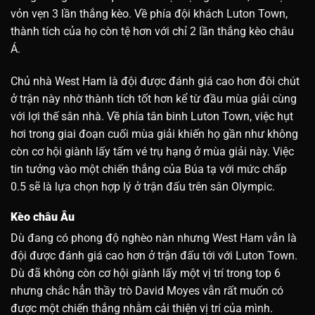
vỏn vẹn 3 lần thắng kèo. Về phía đội khách Luton Town,
thành tích của họ còn tệ hơn với chỉ 2 lần thắng kèo châu
Á.
Chủ nhà West Ham là đội được đánh giá cao hơn đôi chút
ở trận này nhờ thành tích tốt hơn kể từ đầu mùa giải cùng
với lợi thế sân nhà. Về phía tân binh Luton Town, việc hụt
hơi trong giai đoạn cuối mùa giải khiến họ gần như không
còn cơ hội giành lấy tấm vé trụ hạng ở mùa giải này. Việc
tin tưởng vào một chiến thắng của Búa tạ với mức chấp
0.5 sẽ là lựa chọn hợp lý ở trận đấu trên sân Olympic.
Kèo châu Âu
Dù đang có phong độ nghèo nàn nhưng West Ham vẫn là
đội được đánh giá cao hơn ở trận đấu tới với Luton Town.
Dù đã không còn cơ hội giành lấy một vị trí trong top 6
nhưng chắc hẳn thầy trò David Moyes vẫn rất muốn có
được một chiến thắng nhằm cải thiện vị trí của mình.