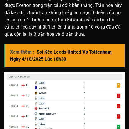
được Everton trong trận cầu có 2 bàn thắng. Trận hòa này
đã kéo dài chuỗi trận không thể giành trọn 3 điểm của họ
lên con số 4. Tính rộng ra, Rob Edwards và các học trò
cũng chỉ có duy nhất 1 chiến thắng trong 10 vòng đấu đã
qua, còn lại là 3 trận hòa và 6 trận thua.
Xem thêm :
Soi Kèo Leeds United Vs Tottenham
Ngày 4/10/2025 Lúc 18h30