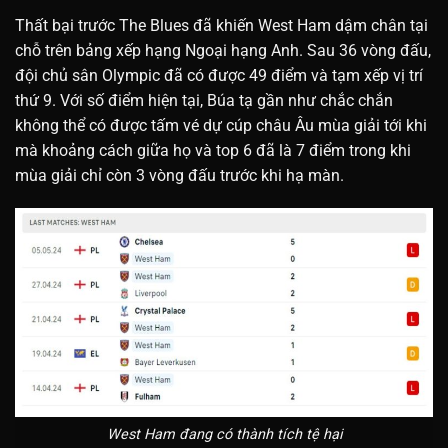
Thất bại trước The Blues đã khiến West Ham dậm chân tại
chỗ trên bảng xếp hạng Ngoại hạng Anh. Sau 36 vòng đấu,
đội chủ sân Olympic đã có được 49 điểm và tạm xếp vị trí
thứ 9. Với số điểm hiện tại, Búa tạ gần như chắc chắn
không thể có được tấm vé dự cúp châu Âu mùa giải tới khi
mà khoảng cách giữa họ và top 6 đã là 7 điểm trong khi
mùa giải chỉ còn 3 vòng đấu trước khi hạ màn.
West Ham đang có thành tích tệ hại