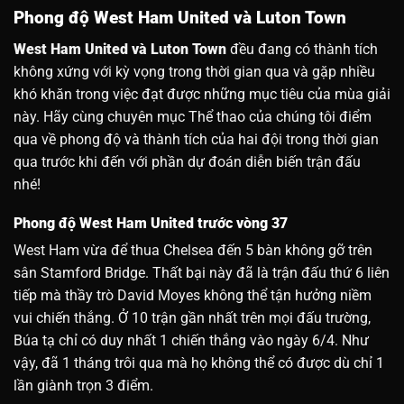
Phong độ West Ham United và Luton Town
West Ham United và Luton Town
đều đang có thành tích
không xứng với kỳ vọng trong thời gian qua và gặp nhiều
khó khăn trong việc đạt được những mục tiêu của mùa giải
này. Hãy cùng chuyên mục Thể thao của chúng tôi điểm
qua về phong độ và thành tích của hai đội trong thời gian
qua trước khi đến với phần dự đoán diễn biến trận đấu
nhé!
Phong độ West Ham United trước vòng 37
West Ham vừa để thua Chelsea đến 5 bàn không gỡ trên
sân Stamford Bridge. Thất bại này đã là trận đấu thứ 6 liên
tiếp mà thầy trò David Moyes không thể tận hưởng niềm
vui chiến thắng. Ở 10 trận gần nhất trên mọi đấu trường,
Búa tạ chỉ có duy nhất 1 chiến thắng vào ngày 6/4. Như
vậy, đã 1 tháng trôi qua mà họ không thể có được dù chỉ 1
lần giành trọn 3 điểm.