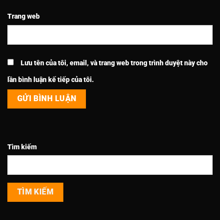
Trang web
Lưu tên của tôi, email, và trang web trong trình duyệt này cho
lần bình luận kế tiếp của tôi.
Tìm kiếm
TÌM KIẾM