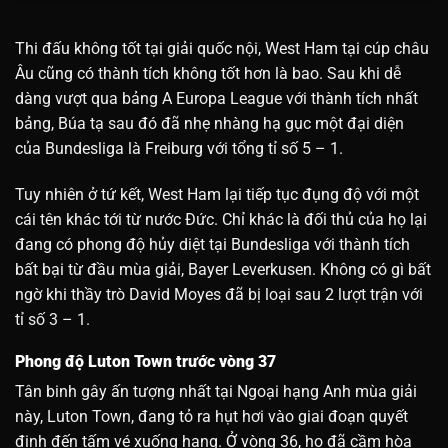
Thi đấu không tốt tại giải quốc nội, West Ham tại cúp châu
Âu cũng có thành tích không tốt hơn là bao. Sau khi dễ
dàng vượt qua bảng A Europa League với thành tích nhất
bảng, Búa tạ sau đó đã nhẹ nhàng hạ gục một đại diện
của Bundesliga là Freiburg với tổng tỉ số 5 – 1.
Tuy nhiên ở tứ kết, West Ham lại tiếp tục đụng độ với một
cái tên khác tới từ nước Đức. Chỉ khác là đối thủ của họ lại
đang có phong độ hủy diệt tại Bundesliga với thành tích
bất bại từ đầu mùa giải, Bayer Leverkusen. Không có gì bất
ngờ khi thầy trò David Moyes đã bị loại sau 2 lượt trận với
tỉ số 3 – 1.
Phong độ Luton Town trước vòng 37
Tân binh gây ấn tượng nhất tại Ngoại hạng Anh mùa giải
này, Luton Town, đang tỏ ra hụt hơi vào giai đoạn quyết
định đến tấm vé xuống hạng. Ở vòng 36, họ đã cầm hòa