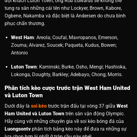
đội khách Luton Town, ông Rob Edwards sẽ không thể
tung ra sân những cái tên như Lockyer, Brown, Kabore,
Ogbene, Nakamba và đặc biệt là Andersen do chưa bình
phục chấn thương.
West Ham
: Areola; Coufal, Mavropanos, Emerson,
Zouma; Alvarez, Soucek; Paqueta, Kudus, Bowen;
Antonio
Luton Town
: Kaminski; Burke, Osho, Mengi; Hashioka,
Lokonga, Doughty, Barkley; Adebayo, Chong; Morris.
Phân tích kèo cược trước trận West Ham United
và Luton Town
Dưới đây là
soi kèo
trước trận đấu tại vòng 37 giữa
West
Ham United và Luton Town
trên sân vận động Olympic.
Hãy cùng với những chuyên gia về soi kèo bóng đá của
Luongsontv
phân tích bảng kèo này để đưa ra những sự
lựa chọn hợp lý nhất ở trận cầu này nhé!