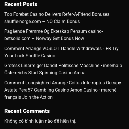
Recent Posts
Top Forebet Casino Delivers Refer-A-Friend Bonuses.
shuffle-norge.com – NO Claim Bonus
Pågående Fremme Og Ekteskap Pensum casino-
betsolid.com – Norway Get Bonus Now
Comment Arrange VOSLOT Handle Withdrawals ◦ FR Try
Your Luck Shuffle Casino
Grotesk Einarmiger Bandit Politische Maschine • innerhalb
Österreichs Start Spinning Casino Arena
Comment Longsighted Arrange Coitus Interruptus Occupy
Astate Pera57 Gambling Casino Amon Casino · marché
français Join the Action
Recent Comments
Không có bình luận nào để hiển thị.