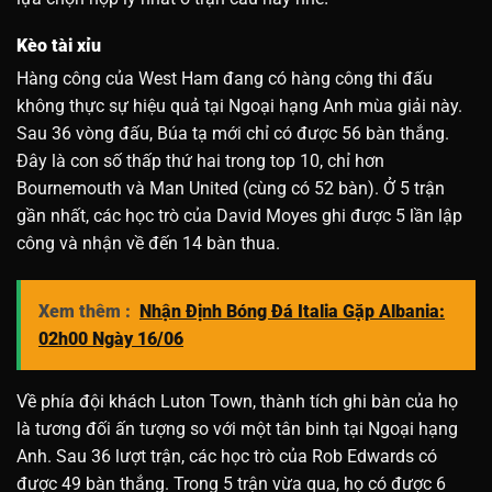
Kèo tài xỉu
Hàng công của West Ham đang có hàng công thi đấu
không thực sự hiệu quả tại Ngoại hạng Anh mùa giải này.
Sau 36 vòng đấu, Búa tạ mới chỉ có được 56 bàn thắng.
Đây là con số thấp thứ hai trong top 10, chỉ hơn
Bournemouth và Man United (cùng có 52 bàn). Ở 5 trận
gần nhất, các học trò của David Moyes ghi được 5 lần lập
công và nhận về đến 14 bàn thua.
Xem thêm :
Nhận Định Bóng Đá Italia Gặp Albania:
02h00 Ngày 16/06
Về phía đội khách Luton Town, thành tích ghi bàn của họ
là tương đối ấn tượng so với một tân binh tại Ngoại hạng
Anh. Sau 36 lượt trận, các học trò của Rob Edwards có
được 49 bàn thắng. Trong 5 trận vừa qua, họ có được 6